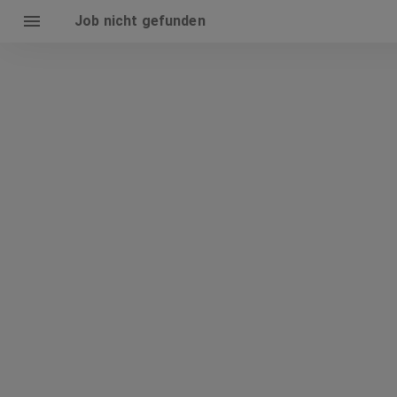
Job nicht gefunden