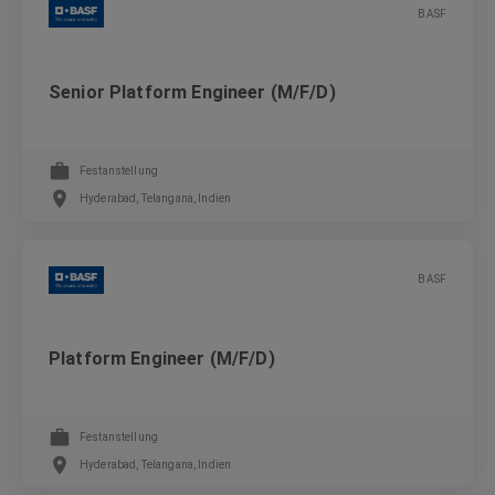
BASF
Senior Platform Engineer (M/F/D)
Festanstellung
Hyderabad, Telangana, Indien
BASF
Platform Engineer (M/F/D)
Festanstellung
Hyderabad, Telangana, Indien