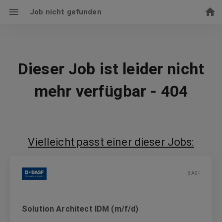
Job nicht gefunden
Dieser Job ist leider nicht
mehr verfügbar - 404
Vielleicht passt einer dieser Jobs:
BASF
Solution Architect IDM (m/f/d)