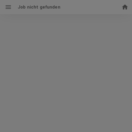
Job nicht gefunden