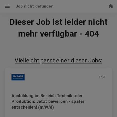
Job nicht gefunden
Dieser Job ist leider nicht
mehr verfügbar - 404
Vielleicht passt einer dieser Jobs:
BASF
Ausbildung im Bereich Technik oder
Produktion: Jetzt bewerben - später
entscheiden! (m/w/d)