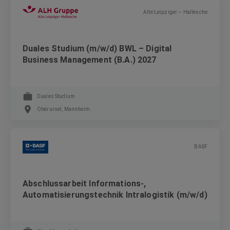
Alte Leipziger – Hallesche
Duales Studium (m/w/d) BWL – Digital
Business Management (B.A.) 2027
Duales Studium
Oberursel, Mannheim
BASF
Abschlussarbeit Informations-,
Automatisierungstechnik Intralogistik (m/w/d)