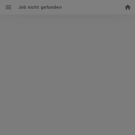
Job nicht gefunden