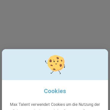
Dieser Job ist leider nicht
mehr verfügbar - 404
Cookies
Max Talent verwendet Cookies um die Nutzung der