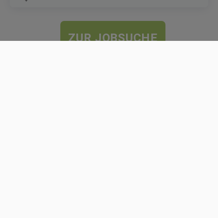
ZUR JOBSUCHE