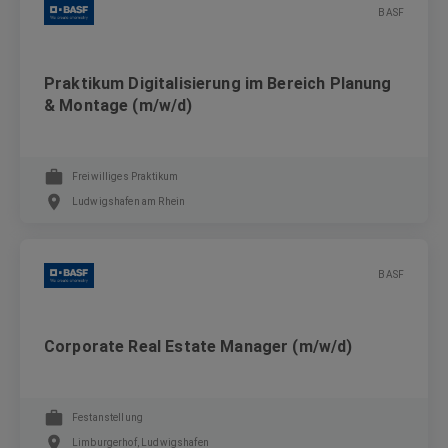
BASF
Praktikum Digitalisierung im Bereich Planung
& Montage (m/w/d)
Freiwilliges Praktikum
Ludwigshafen am Rhein
BASF
Corporate Real Estate Manager (m/w/d)
Festanstellung
Limburgerhof, Ludwigshafen