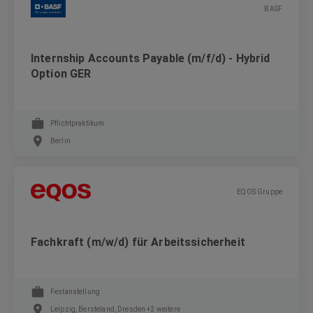
BASF
Internship Accounts Payable (m/f/d) - Hybrid
Option GER
Pflichtpraktikum
Berlin
EQOS Gruppe
Fachkraft (m/w/d) für Arbeitssicherheit
Festanstellung
Leipzig, Bersteland, Dresden +2 weitere