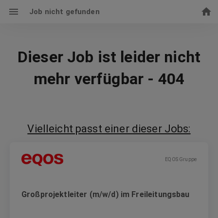
Job nicht gefunden
Dieser Job ist leider nicht
mehr verfügbar - 404
Vielleicht passt einer dieser Jobs:
EQOS Gruppe
Großprojektleiter (m/w/d) im Freileitungsbau