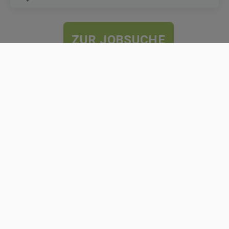
ZUR JOBSUCHE