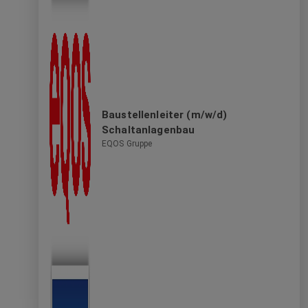
Baustellenleiter (m/w/d)
Schaltanlagenbau
EQOS Gruppe