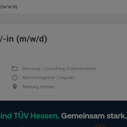
 (m/w/d)
/-in (m/w/d)
Beratung / Consulting, Dokumentation
Nächstmöglicher Zeitpunkt
Marburg, Hessen