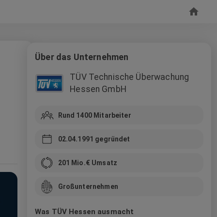
Über das Unternehmen
TÜV Technische Überwachung
Hessen GmbH
Rund 1400
Mitarbeiter
02.04.1991
gegründet
201 Mio.
€ Umsatz
Großunternehmen
Was TÜV Hessen ausmacht