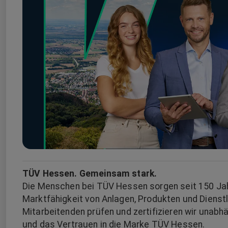
TÜV Hessen. Gemeinsam stark.
Die Menschen bei TÜV Hessen sorgen seit 150 Jahr
Marktfähigkeit von Anlagen, Produkten und Dienst
Mitarbeitenden prüfen und zertifizieren wir unabh
und das Vertrauen in die Marke TÜV Hessen.