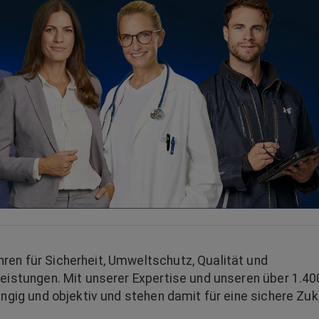
en für Sicherheit, Umweltschutz, Qualität und
leistungen. Mit unserer Expertise und unseren über 1.40
ängig und objektiv und stehen damit für eine sichere Zuk