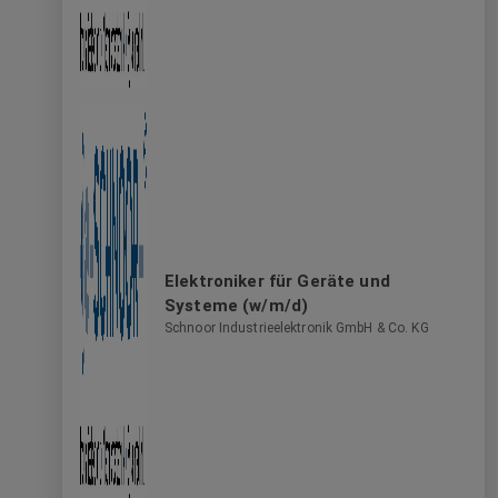
Elektroniker für Geräte und
Systeme (w/m/d)
Schnoor Industrieelektronik GmbH & Co. KG