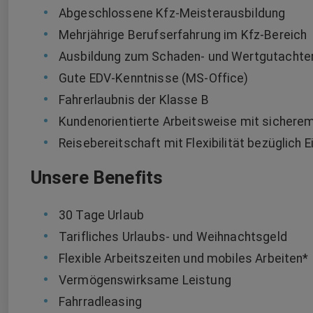
Abgeschlossene Kfz-Meisterausbildung
Mehrjährige Berufserfahrung im Kfz-Bereich
Ausbildung zum Schaden- und Wertgutachte
Gute EDV-Kenntnisse (MS-Office)
Fahrerlaubnis der Klasse B
Kundenorientierte Arbeitsweise mit sichere
Reisebereitschaft mit Flexibilität bezüglich 
Unsere Benefits
30 Tage Urlaub
Tarifliches Urlaubs- und Weihnachtsgeld
Flexible Arbeitszeiten und mobiles Arbeiten*
Vermögenswirksame Leistung
Fahrradleasing