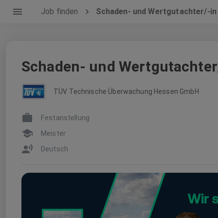
Job finden
Schaden- und Wertgutachter/-in
Schaden- und Wertgutachter
TÜV Technische Überwachung Hessen GmbH
Festanstellung
Meister
Deutsch