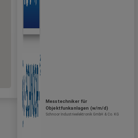
Messtechniker für
Objektfunkanlagen (w/m/d)
Schnoor Industrieelektronik GmbH & Co. KG