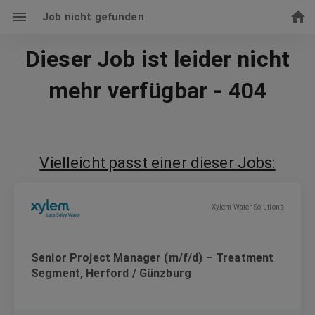
Job nicht gefunden
Dieser Job ist leider nicht
mehr verfügbar - 404
Vielleicht passt einer dieser Jobs:
Xylem Water Solutions
Senior Project Manager (m/f/d) – Treatment
Segment, Herford / Günzburg