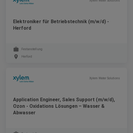
Xylem Water Solutions
Elektroniker für Betriebstechnik (m/w/d) -
Herford
Festanstellung
Herford
Xylem Water Solutions
Application Engineer, Sales Support (m/w/d),
Ozon - Oxidations Lösungen – Wasser &
Abwasser