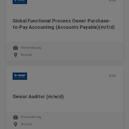
BASF
Global Functional Process Owner Purchase-
to-Pay Accounting (Accounts Payable)(m/f/d)
Festanstellung
Münster
BASF
Senior Auditor (m/w/d)
Festanstellung
Münster