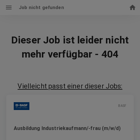
Job nicht gefunden
Dieser Job ist leider nicht
mehr verfügbar - 404
Vielleicht passt einer dieser Jobs:
BASF
Ausbildung Industriekaufmann/-frau (m/w/d)