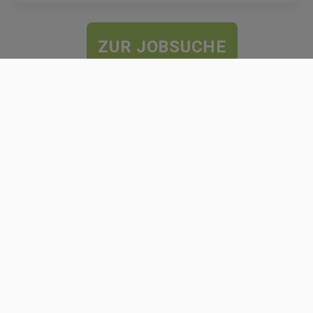
ZUR JOBSUCHE