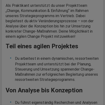
Als Praktikant unterstützt du unser Projektteam
„Change, Kommunikation & Einführung“ im Rahmen
unseres Strategieprogramms im Vertrieb. Dabei
begleitest du aktiv Veränderungsprozesse – von der
Analyse über die Konzeption bis hin zur Umsetzung
konkreter Change-Maßnahmen. Deine Möglichkeit in
einem agilen Change Projekt mitzuwirken!
Teil eines agilen Projektes
Du arbeitest in einem dynamischen, ressortweiten
Projektteam und unterstützt bei der Planung,
Steuerung und Umsetzung spannender Change-
Maßnahmen zur erfolgreichen Begleitung unseres
ressortweiten Strategieprogramms.
Von Analyse bis Konzeption
Du führst eigenständig Recherchen und Analysen