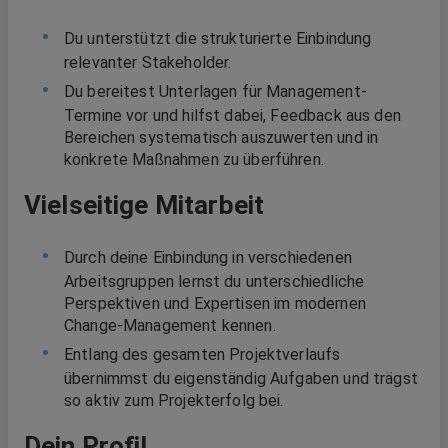
Du unterstützt die strukturierte Einbindung
relevanter Stakeholder.
Du bereitest Unterlagen für Management-
Termine vor und hilfst dabei, Feedback aus den
Bereichen systematisch auszuwerten und in
konkrete Maßnahmen zu überführen.
Vielseitige Mitarbeit
Durch deine Einbindung in verschiedenen
Arbeitsgruppen lernst du unterschiedliche
Perspektiven und Expertisen im modernen
Change-Management kennen.
Entlang des gesamten Projektverlaufs
übernimmst du eigenständig Aufgaben und trägst
so aktiv zum Projekterfolg bei.
Dein Profil