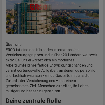
Über uns
ERGO ist eine der führenden internationalen
Versicherungsgruppen und in über 20 Ländern weltweit
aktiv. Bei uns erwartet dich ein modernes
Arbeitsumfeld, vielfältige Entwicklungschancen und
verantwortungsvolle Aufgaben, an denen du persönlich
und fachlich wachsen kannst. Gestalte mit uns die
Zukunft der Versicherung neu – mit einem
gemeinsamen Ziel: Menschen zu helfen, ihr Leben
mutiger und besser zu gestalten.
Deine zentrale Rolle