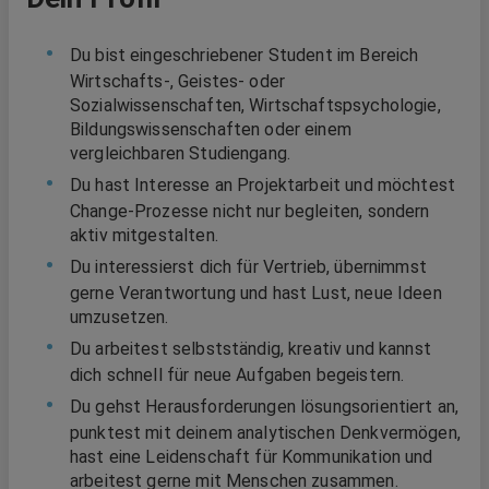
Du bist eingeschriebener Student im Bereich
Wirtschafts-, Geistes- oder
Sozialwissenschaften, Wirtschaftspsychologie,
Bildungswissenschaften oder einem
vergleichbaren Studiengang.
Du hast Interesse an Projektarbeit und möchtest
Change-Prozesse nicht nur begleiten, sondern
aktiv mitgestalten.
Du interessierst dich für Vertrieb, übernimmst
gerne Verantwortung und hast Lust, neue Ideen
umzusetzen.
Du arbeitest selbstständig, kreativ und kannst
dich schnell für neue Aufgaben begeistern.
Du gehst Herausforderungen lösungsorientiert an,
punktest mit deinem analytischen Denkvermögen,
hast eine Leidenschaft für Kommunikation und
arbeitest gerne mit Menschen zusammen.