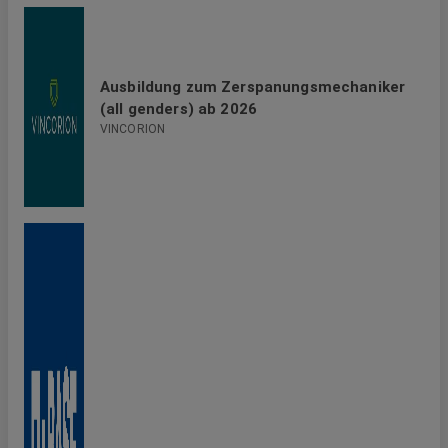
Ausbildung zum Zerspanungsmechaniker
(all genders) ab 2026
VINCORION