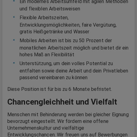
Ein modernes Arbeitsumfeld mit agilen Methoden
und flexiblen Arbeitsweisen
Flexible Arbeitszeiten,
Entwicklungsmöglichkeiten, faire Vergütung,
gratis Heißgetränke und Wasser
Mobiles Arbeiten ist bis zu 50 Prozent der
monatlichen Arbeitszeit möglich und bietet dir ein
hohes Maß an Flexibilität
Unterstützung, um dein volles Potential zu
entfalten sowie deine Arbeit und dein Privatleben
passend vereinbaren zu können
Diese Position ist für bis zu 6 Monate befristet.
Chancengleichheit und Vielfalt
Menschen mit Behinderung werden bei gleicher Eignung
bevorzugt eingestellt. Wir fördern eine offene
Unternehmenskultur und vielfältige
Entwicklungschancen. Wir freuen uns auf Bewerbungen