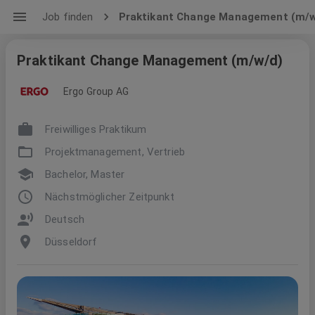
Job finden
Praktikant Change Management (m/w
Praktikant Change Management (m/w/d)
Ergo Group AG
Freiwilliges Praktikum
Projektmanagement, Vertrieb
Bachelor, Master
Nächstmöglicher Zeitpunkt
Deutsch
Düsseldorf