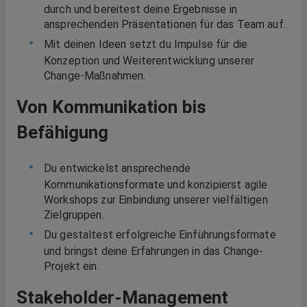
durch und bereitest deine Ergebnisse in
ansprechenden Präsentationen für das Team auf.
Mit deinen Ideen setzt du Impulse für die
Konzeption und Weiterentwicklung unserer
Change-Maßnahmen.
Von Kommunikation bis
Befähigung
Du entwickelst ansprechende
Kommunikationsformate und konzipierst agile
Workshops zur Einbindung unserer vielfältigen
Zielgruppen.
Du gestaltest erfolgreiche Einführungsformate
und bringst deine Erfahrungen in das Change-
Projekt ein.
Stakeholder-Management