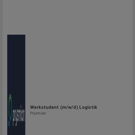
Werkstudent (m/w/d) Logistik
Prysmian