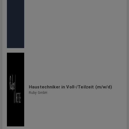
Haustechniker in Voll-/Teilzeit (m/w/d)
Ruby GmbH