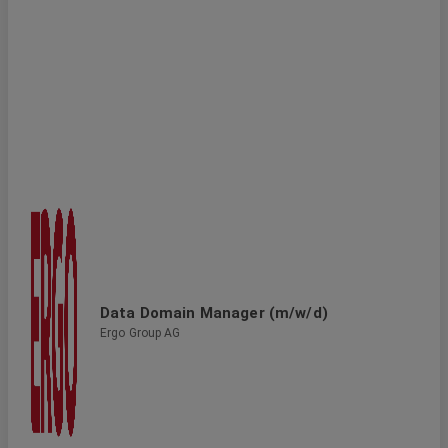
Data Domain Manager (m/w/d)
Ergo Group AG