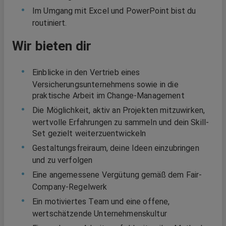
Im Umgang mit Excel und PowerPoint bist du
routiniert.
Wir bieten dir
Einblicke in den Vertrieb eines
Versicherungsunternehmens sowie in die
praktische Arbeit im Change-Management
Die Möglichkeit, aktiv an Projekten mitzuwirken,
wertvolle Erfahrungen zu sammeln und dein Skill-
Set gezielt weiterzuentwickeln
Gestaltungsfreiraum, deine Ideen einzubringen
und zu verfolgen
Eine angemessene Vergütung gemäß dem Fair-
Company-Regelwerk
Ein motiviertes Team und eine offene,
wertschätzende Unternehmenskultur