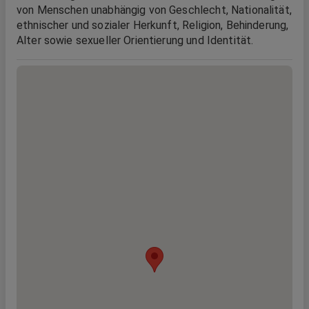
von Menschen unabhängig von Geschlecht, Nationalität,
ethnischer und sozialer Herkunft, Religion, Behinderung,
Alter sowie sexueller Orientierung und Identität.