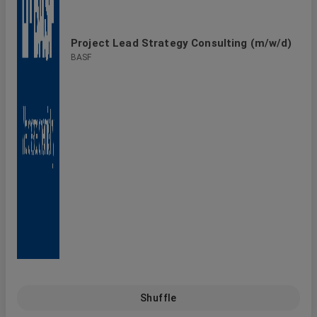
Project Lead Strategy Consulting (m/w/d)
BASF
Shuffle