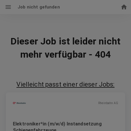
Job nicht gefunden
Dieser Job ist leider nicht
mehr verfügbar - 404
Vielleicht passt einer dieser Jobs:
Rheinbahn AG
Elektroniker*in (m/w/d) Instandsetzung
Schienenfahrzeuge