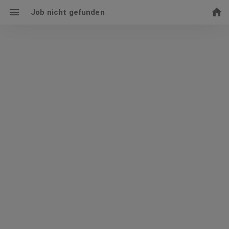
Job nicht gefunden