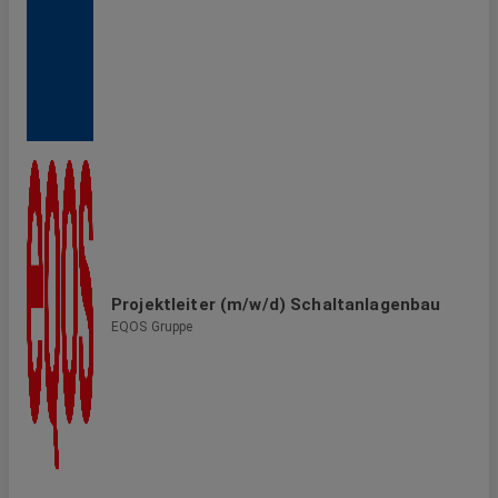
Projektleiter (m/w/d) Schaltanlagenbau
EQOS Gruppe