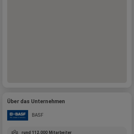
Über das Unternehmen
BASF
rund 112.000
Mitarbeiter