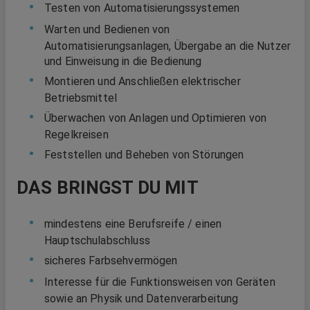
Testen von Automatisierungssystemen
Warten und Bedienen von
Automatisierungsanlagen, Übergabe an die Nutzer
und Einweisung in die Bedienung
Montieren und Anschließen elektrischer
Betriebsmittel
Überwachen von Anlagen und Optimieren von
Regelkreisen
Feststellen und Beheben von Störungen
DAS BRINGST DU MIT
mindestens eine Berufsreife / einen
Hauptschulabschluss
sicheres Farbsehvermögen
Interesse für die Funktionsweisen von Geräten
sowie an Physik und Datenverarbeitung