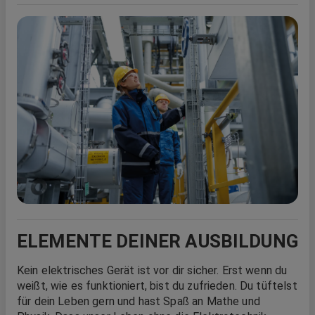
ELEMENTE DEINER AUSBILDUNG
Kein elektrisches Gerät ist vor dir sicher. Erst wenn du
weißt, wie es funktioniert, bist du zufrieden. Du tüftelst
für dein Leben gern und hast Spaß an Mathe und