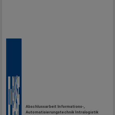
Abschlussarbeit Informations-,
Automatisierungstechnik Intralogistik