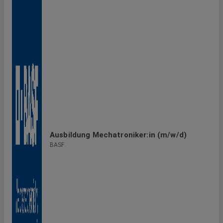
Ausbildung Mechatroniker:in (m/w/d)
BASF