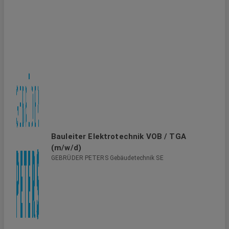
Bauleiter Elektrotechnik VOB / TGA
(m/w/d)
GEBRÜDER PETERS Gebäudetechnik SE