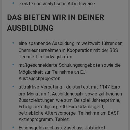
exakte und analytische Arbeitsweise
DAS BIETEN WIR IN DEINER
AUSBILDUNG
eine spannende Ausbildung im weltweit führenden
Chemieunternehmen in Kooperation mit der BBS
Technik I in Ludwigshafen
maßgeschneiderte Schulungsangebote sowie die
Möglichkeit zur Teilnahme an EU-
Austauschprojekten
attraktive Vergütung - du startest mit 1147 Euro
pro Monat im 1. Ausbildungsjahr sowie zahlreichen
Zusatzleistungen wie zum Beispiel Jahresprämie,
Erfolgsbeteiligung, 700 Euro Urlaubsgeld,
betriebliche Altersvorsorge, Teilnahme am BASF
Aktienprogramm, Tablet,
Essensgeldzuschuss, Zuschuss Jobticket