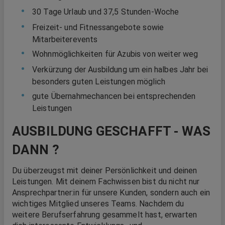
30 Tage Urlaub und 37,5 Stunden-Woche
Freizeit- und Fitnessangebote sowie
Mitarbeiterevents
Wohnmöglichkeiten für Azubis von weiter weg
Verkürzung der Ausbildung um ein halbes Jahr bei
besonders guten Leistungen möglich
gute Übernahmechancen bei entsprechenden
Leistungen
AUSBILDUNG GESCHAFFT - WAS
DANN ?
Du überzeugst mit deiner Persönlichkeit und deinen
Leistungen. Mit deinem Fachwissen bist du nicht nur
Ansprechpartner:in für unsere Kunden, sondern auch ein
wichtiges Mitglied unseres Teams. Nachdem du
weitere Berufserfahrung gesammelt hast, erwarten