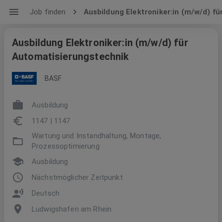
Job finden
Ausbildung Elektroniker:in (m/w/d) f
Ausbildung Elektroniker:in (m/w/d) für
Automatisierungstechnik
BASF
Ausbildung
1147 | 1147
Wartung und Instandhaltung, Montage,
Prozessoptimierung
Ausbildung
Nächstmöglicher Zeitpunkt
Deutsch
Ludwigshafen am Rhein