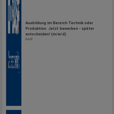
Ausbildung im Bereich Technik oder
Produktion: Jetzt bewerben - später
entscheiden! (m/w/d)
BASF