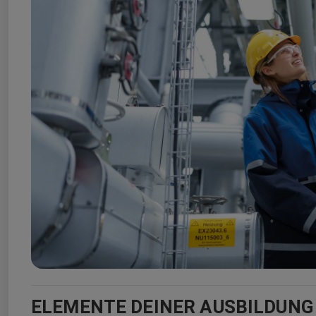
ELEMENTE DEINER AUSBILDUNG