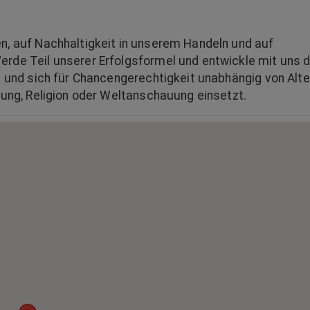
n, auf Nachhaltigkeit in unserem Handeln und auf
erde Teil unserer Erfolgsformel und entwickle mit uns d
t und sich für Chancengerechtigkeit unabhängig von Alte
erung, Religion oder Weltanschauung einsetzt.