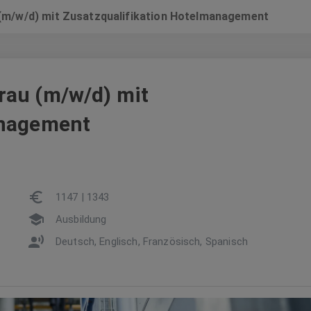
(m/w/d) mit Zusatzqualifikation Hotelmanagement
rau (m/w/d) mit
anagement
1147 | 1343
Ausbildung
Deutsch, Englisch, Französisch, Spanisch