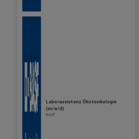
Laborassistenz Ökotoxikologie
(m/w/d)
BASF