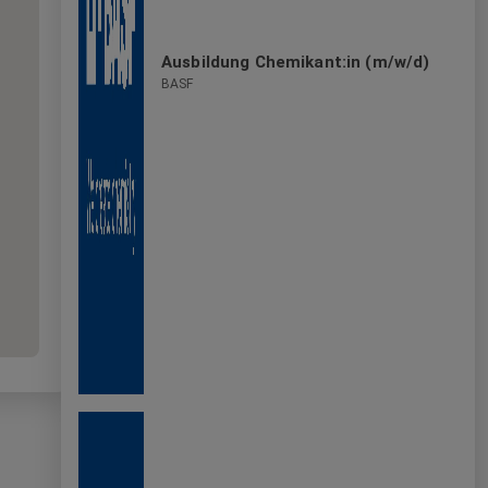
Ausbildung Chemikant:in (m/w/d)
BASF