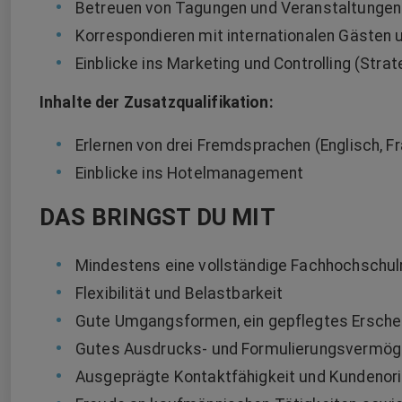
Betreuen von Tagungen und Veranstaltungen 
Korrespondieren mit internationalen Gästen 
Einblicke ins Marketing und Controlling (Stra
Inhalte der Zusatzqualifikation:
Erlernen von drei Fremdsprachen (Englisch, F
Einblicke ins Hotelmanagement
DAS BRINGST DU MIT
Mindestens eine vollständige Fachhochschul
Flexibilität und Belastbarkeit
Gute Umgangsformen, ein gepflegtes Erschei
Gutes Ausdrucks- und Formulierungsvermöge
Ausgeprägte Kontaktfähigkeit und Kundenori