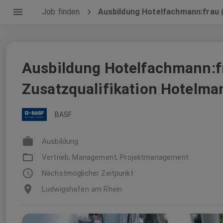
Job finden
Ausbildung Hotelfachmann:frau 
Ausbildung Hotelfachmann:f
Zusatzqualifikation Hotelm
BASF
Ausbildung
Vertrieb, Management, Projektmanagement
Nächstmöglicher Zeitpunkt
Ludwigshafen am Rhein