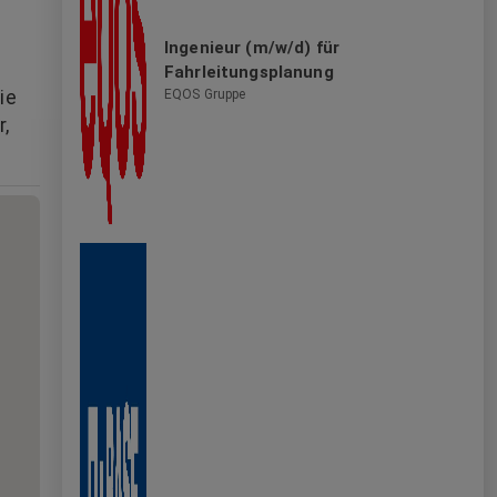
Ingenieur (m/w/d) für
Fahrleitungsplanung
EQOS Gruppe
ie
r,