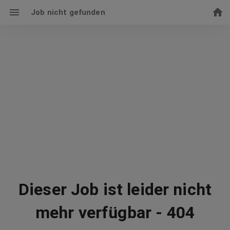
Job nicht gefunden
Dieser Job ist leider nicht
mehr verfügbar - 404