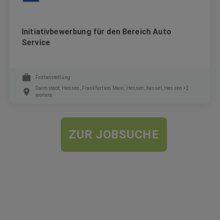
Initiativbewerbung für den Bereich Auto
Service
Festanstellung
Darmstadt, Hessen, Frankfurt am Main, Hessen, Kassel, Hessen +2
weitere
ZUR JOBSUCHE