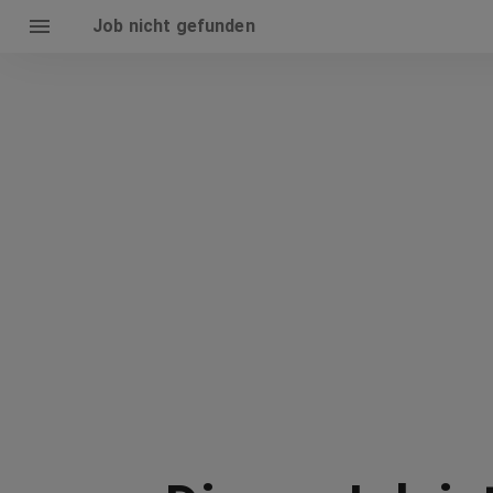
Job nicht gefunden