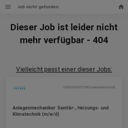
Job nicht gefunden
Dieser Job ist leider nicht
mehr verfügbar - 404
Vielleicht passt einer dieser Jobs:
GEBRÜDER PETERS Gebäudetechnik SE
Anlagenmechaniker Sanitär-, Heizungs- und
Klimatechnik (m/w/d)