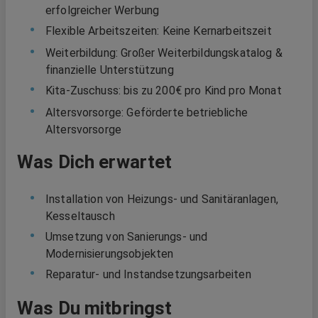
erfolgreicher Werbung
Flexible Arbeitszeiten: Keine Kernarbeitszeit
Weiterbildung: Großer Weiterbildungskatalog &
finanzielle Unterstützung
Kita-Zuschuss: bis zu 200€ pro Kind pro Monat
Altersvorsorge: Geförderte betriebliche
Altersvorsorge
Was Dich erwartet
Installation von Heizungs- und Sanitäranlagen,
Kesseltausch
Umsetzung von Sanierungs- und
Modernisierungsobjekten
Reparatur- und Instandsetzungsarbeiten
Was Du mitbringst