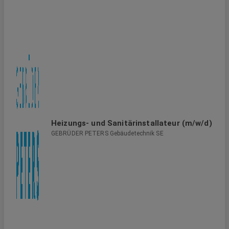
Heizungs- und Sanitärinstallateur (m/w/d)
GEBRÜDER PETERS Gebäudetechnik SE