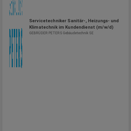
Servicetechniker Sanitär-, Heizungs- und
Klimatechnik im Kundendienst (m/w/d)
GEBRÜDER PETERS Gebäudetechnik SE