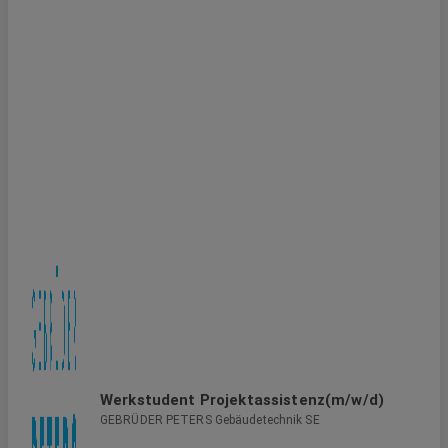
Werkstudent Projektassistenz(m/w/d)
GEBRÜDER PETERS Gebäudetechnik SE