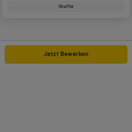
Shuffle
Jetzt Bewerben