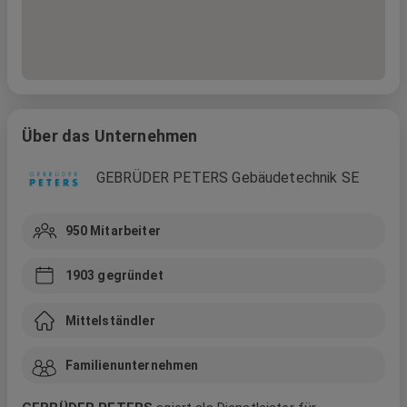
Über das Unternehmen
GEBRÜDER PETERS Gebäudetechnik SE
950
Mitarbeiter
1903
gegründet
Mittelständler
Familienunternehmen