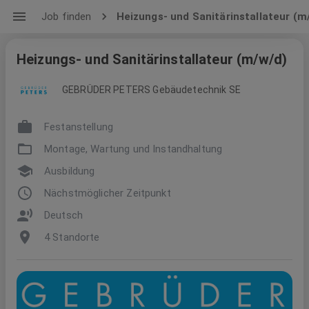
Job finden
Heizungs- und Sanitärinstallateur (m
Heizungs- und Sanitärinstallateur (m/w/d)
GEBRÜDER PETERS Gebäudetechnik SE
Festanstellung
Montage, Wartung und Instandhaltung
Ausbildung
Nächstmöglicher Zeitpunkt
Deutsch
4 Standorte