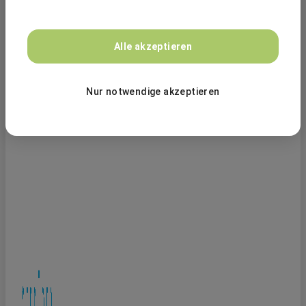
Alle akzeptieren
Nur notwendige akzeptieren