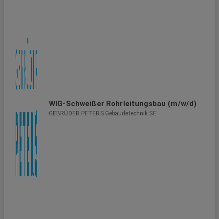
WIG-Schweißer Rohrleitungsbau (m/w/d)
GEBRÜDER PETERS Gebäudetechnik SE