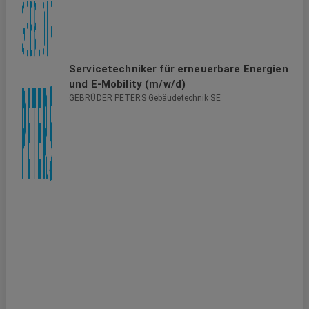
Servicetechniker für erneuerbare Energien
und E-Mobility (m/w/d)
GEBRÜDER PETERS Gebäudetechnik SE