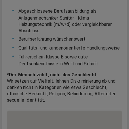
Abgeschlossene Berufsausbildung als
Anlagenmechaniker Sanitär-, Klima-,
Heizungstechnik (m/w/d) oder vergleichbarer
Abschluss
Berufserfahrung wünschenswert
Qualitäts- und kundenorientierte Handlungsweise
Führerschein Klasse B sowie gute
Deutschkenntnisse in Wort und Schrift
*Der Mensch zählt, nicht das Geschlecht.
Wir setzen auf Vielfalt, lehnen Diskriminierung ab und
denken nicht in Kategorien wie etwa Geschlecht,
ethnische Herkunft, Religion, Behinderung, Alter oder
sexuelle Identität.