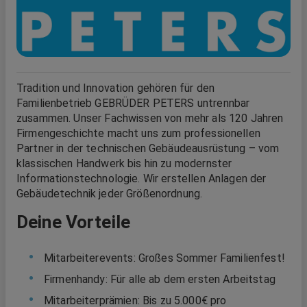
Tradition und Innovation gehören für den
Familienbetrieb GEBRÜDER PETERS untrennbar
zusammen. Unser Fachwissen von mehr als 120 Jahren
Firmengeschichte macht uns zum professionellen
Partner in der technischen Gebäudeausrüstung – vom
klassischen Handwerk bis hin zu modernster
Informationstechnologie. Wir erstellen Anlagen der
Gebäudetechnik jeder Größenordnung.
Deine Vorteile
Mitarbeiterevents: Großes Sommer Familienfest!
Firmenhandy: Für alle ab dem ersten Arbeitstag
Mitarbeiterprämien: Bis zu 5.000€ pro