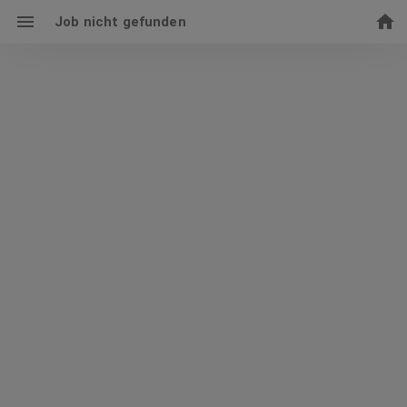
Job nicht gefunden