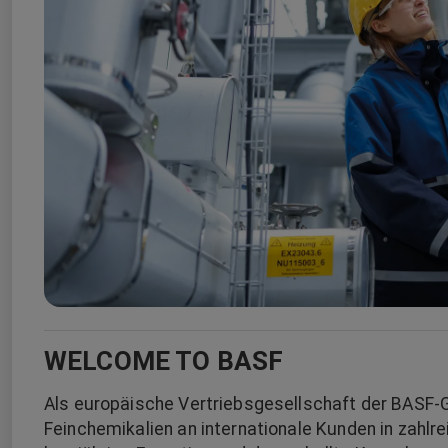
WELCOME TO BASF
Als europäische Vertriebsgesellschaft der BASF-
Feinchemikalien an internationale Kunden in zahlr