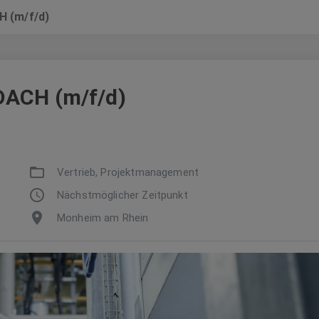
H (m/f/d)
DACH (m/f/d)
Vertrieb, Projektmanagement
Nächstmöglicher Zeitpunkt
Monheim am Rhein