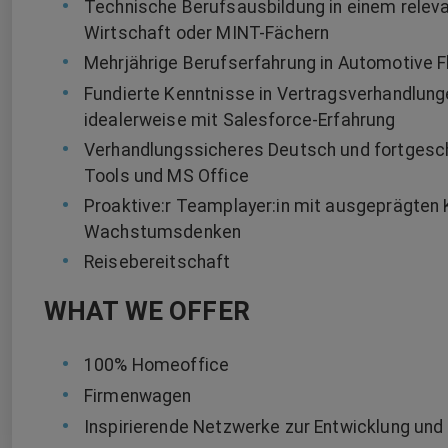
Technische Berufsausbildung in einem relev
Wirtschaft oder MINT-Fächern
Mehrjährige Berufserfahrung in Automotive F
Fundierte Kenntnisse in Vertragsverhandlu
idealerweise mit Salesforce-Erfahrung
Verhandlungssicheres Deutsch und fortgesch
Tools und MS Office
Proaktive:r Teamplayer:in mit ausgeprägten 
Wachstumsdenken
Reisebereitschaft
WHAT WE OFFER
100% Homeoffice
Firmenwagen
Inspirierende Netzwerke zur Entwicklung und