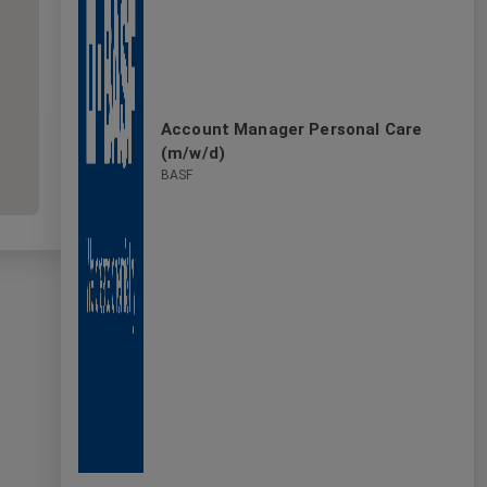
Account Manager Personal Care
(m/w/d)
BASF