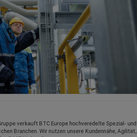
Gruppe verkauft BTC Europe hochveredelte Spezial- und
eichen Branchen. Wir nutzen unsere Kundennähe, Agilität,