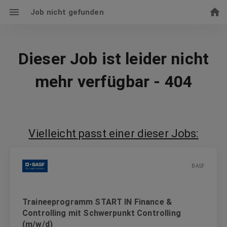
Job nicht gefunden
Dieser Job ist leider nicht
mehr verfügbar - 404
Vielleicht passt einer dieser Jobs:
BASF
Traineeprogramm START IN Finance &
Controlling mit Schwerpunkt Controlling
(m/w/d)