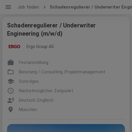
Job finden
Schadenregulierer / Underwriter Engi
Schadenregulierer / Underwriter
Engineering (m/w/d)
Ergo Group AG
Festanstellung
Beratung / Consulting, Projektmanagement
Sonstiges
Nächstmöglicher Zeitpunkt
Deutsch, Englisch
München