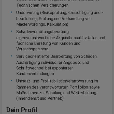
Technischen Versicherungen
Underwriting (Risikoprüfung, -besichtigung und -
beurteilung, Prüfung und Verhandlung von
Maklerwordings, Kalkulation)
Schadenverhütungsberatung,
eigenverantwortliche Akquisitionsaktivitäten und
fachliche Beratung von Kunden und
Vertriebspartnern
Serviceorientierte Bearbeitung von Schäden,
Ausfertigung individueller Angebote und
Schriftwechsel bei exponierten
Kundenverbindungen
Umsatz- und Profitabilitätsverantwortung im
Rahmen des verantworteten Portfolios sowie
Maßnahmen zur Schulung und Weiterbildung
(Innendienst und Vertrieb)
Dein Profil