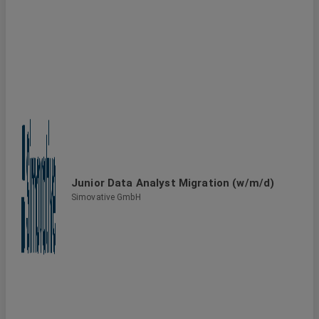
Junior Data Analyst Migration (w/m/d)
Simovative GmbH