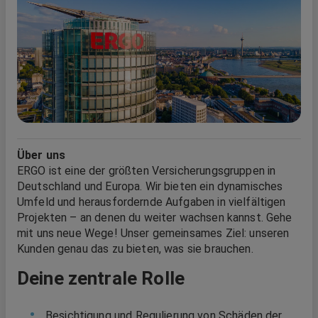
Über uns
ERGO ist eine der größten Versicherungsgruppen in
Deutschland und Europa. Wir bieten ein dynamisches
Umfeld und herausfordernde Aufgaben in vielfältigen
Projekten – an denen du weiter wachsen kannst. Gehe
mit uns neue Wege! Unser gemeinsames Ziel: unseren
Kunden genau das zu bieten, was sie brauchen.
Deine zentrale Rolle
Besichtigung und Regulierung von Schäden der