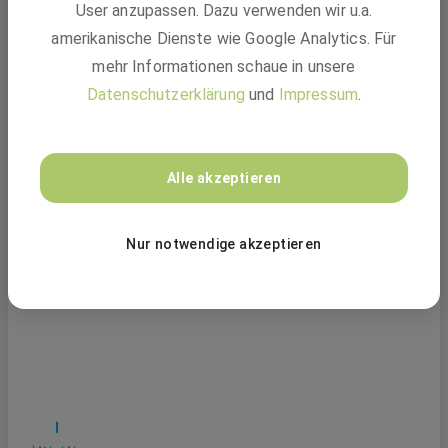
User anzupassen. Dazu verwenden wir u.a.
amerikanische Dienste wie Google Analytics. Für
mehr Informationen schaue in unsere
Datenschutzerklärung
und
Impressum
.
Alle akzeptieren
Nur notwendige akzeptieren