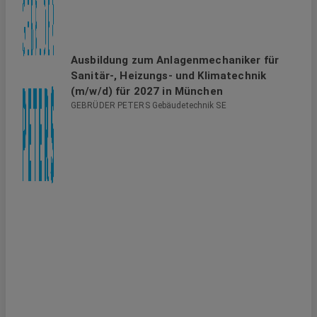
Ausbildung zum Anlagenmechaniker für
Sanitär-, Heizungs- und Klimatechnik
(m/w/d) für 2027 in München
GEBRÜDER PETERS Gebäudetechnik SE