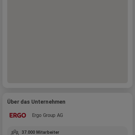
Über das Unternehmen
Ergo Group AG
37.000
Mitarbeiter