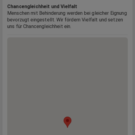
Chancengleichheit und Vielfalt
Menschen mit Behinderung werden bei gleicher Eignung
bevorzugt eingestellt. Wir fördern Vielfalt und setzen
uns für Chancengleichheit ein.