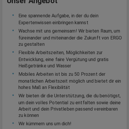
Unser Angebot
Eine spannende Aufgabe, in der du dein
Expertenwissen einbringen kannst
Wachse mit uns gemeinsam! Wir bieten Raum, um
füreinander und miteinander die Zukunft von ERGO
zu gestalten
Flexible Arbeitszeiten, Möglichkeiten zur
Entwicklung, eine faire Vergütung und gratis
Heißgetränke und Wasser
Mobiles Arbeiten ist bis zu 50 Prozent der
monatlichen Arbeitszeit möglich und bietet dir ein
hohes Maß an Flexibilität
Wir bieten dir die Unterstützung, die du benötigst,
um dein volles Potential zu entfalten sowie deine
Arbeit und dein Privatleben passend vereinbaren
zu können
Wir kümmern uns um dich!