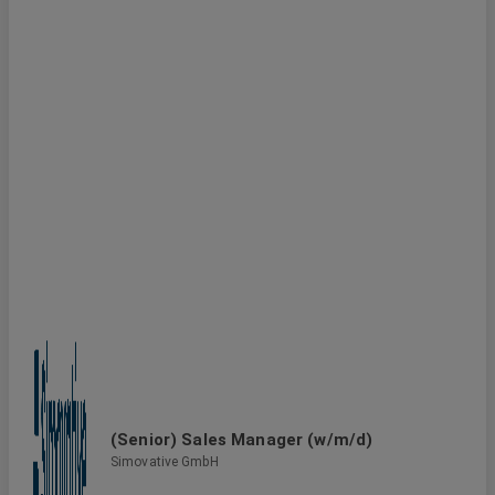
(Senior) Sales Manager (w/m/d)
Simovative GmbH