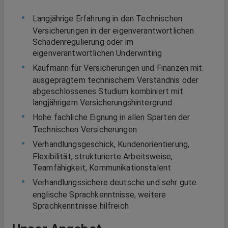
Langjährige Erfahrung in den Technischen
Versicherungen in der eigenverantwortlichen
Schadenregulierung oder im
eigenverantwortlichen Underwriting
Kaufmann für Versicherungen und Finanzen mit
ausgeprägtem technischem Verständnis oder
abgeschlossenes Studium kombiniert mit
langjährigem Versicherungshintergrund
Hohe fachliche Eignung in allen Sparten der
Technischen Versicherungen
Verhandlungsgeschick, Kundenorientierung,
Flexibilität, strukturierte Arbeitsweise,
Teamfähigkeit, Kommunikationstalent
Verhandlungssichere deutsche und sehr gute
englische Sprachkenntnisse, weitere
Sprachkenntnisse hilfreich