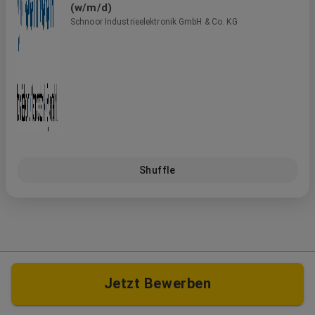
(w/m/d)
Schnoor Industrieelektronik GmbH & Co. KG
Shuffle
Jetzt Bewerben