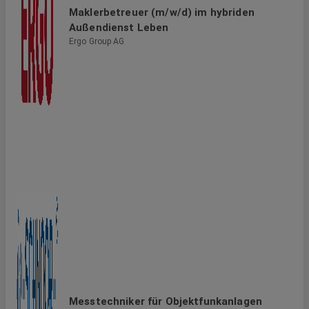
Maklerbetreuer (m/w/d) im hybriden
Außendienst Leben
Ergo Group AG
Messtechniker für Objektfunkanlagen