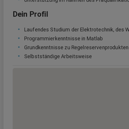
Dein Profil
Laufendes Studium der Elektrotechnik, des 
Programmierkenntnisse in Matlab
Grundkenntnisse zu Regelreservenprodukten
Selbstständige Arbeitsweise