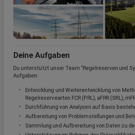
Deine Aufgaben
Du unterstützt unser Team "Regelreserven und Sy
Aufgaben:
Entwicklung und Weiterentwicklung von Meth
Regelreservearten FCR (PRL), aFRR (SRL), mF
Durchführung von Analysen auf Basis besteh
Aufbereitung von Problemstellungen und Bet
Sammlung und Aufbereitung von Daten zu de
Unterstützung im Rahmen des Präqualifikati