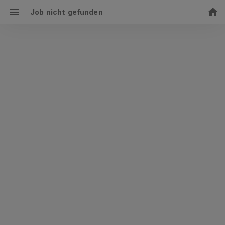
Job nicht gefunden