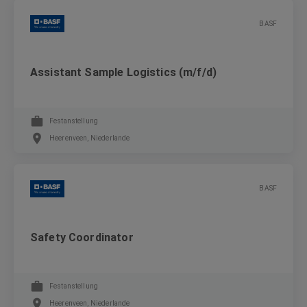
BASF
Assistant Sample Logistics (m/f/d)
Festanstellung
Heerenveen, Niederlande
BASF
Safety Coordinator
Festanstellung
Heerenveen, Niederlande