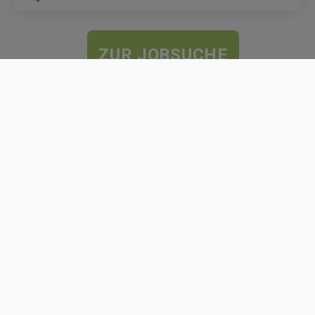
ZUR JOBSUCHE