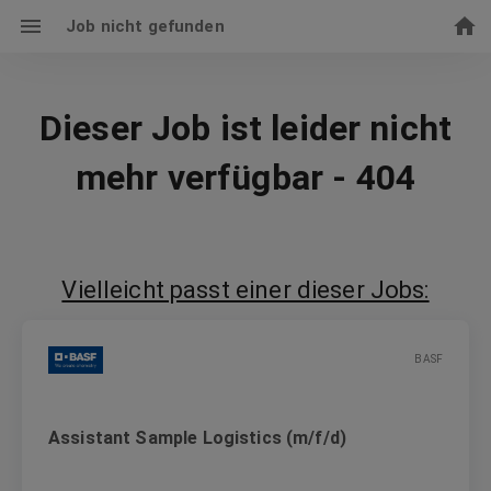
Job nicht gefunden
Dieser Job ist leider nicht
mehr verfügbar - 404
Vielleicht passt einer dieser Jobs:
BASF
Assistant Sample Logistics (m/f/d)