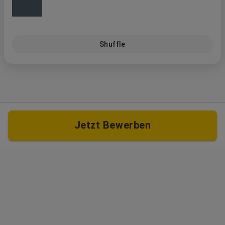
Shuffle
Jetzt Bewerben