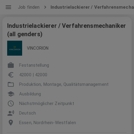
Job finden
Industrielackierer / Verfahrensmechan
Industrielackierer / Verfahrensmechaniker
(all genders)
VINCORION
Festanstellung
42000 | 42000
Produktion, Montage, Qualitätsmanagement
Ausbildung
Nächstmöglicher Zeitpunkt
Deutsch
Essen, Nordrhein-Westfalen