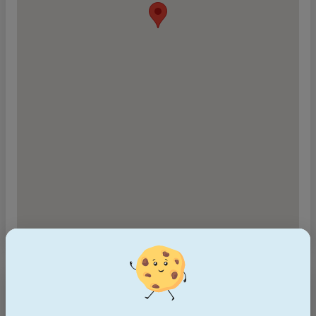
Über das Unternehmen