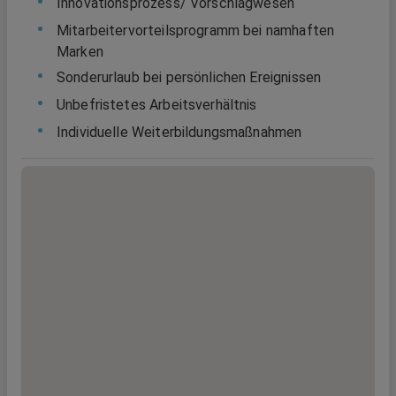
Innovationsprozess/ Vorschlagwesen
Mitarbeitervorteilsprogramm bei namhaften
Marken
Sonderurlaub bei persönlichen Ereignissen
Unbefristetes Arbeitsverhältnis
Individuelle Weiterbildungsmaßnahmen