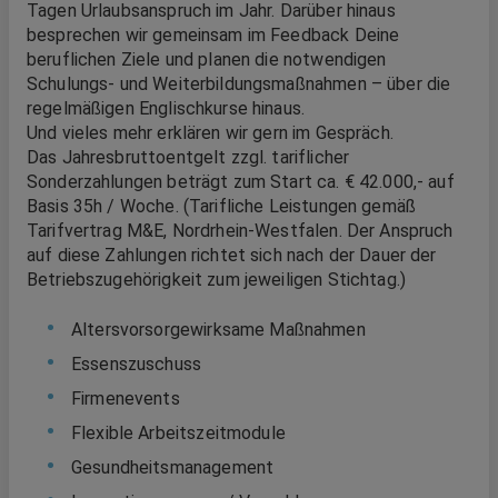
Tagen Urlaubsanspruch im Jahr. Darüber hinaus
besprechen wir gemeinsam im Feedback Deine
beruflichen Ziele und planen die notwendigen
Schulungs- und Weiterbildungsmaßnahmen – über die
regelmäßigen Englischkurse hinaus.
Und vieles mehr erklären wir gern im Gespräch.
Das Jahresbruttoentgelt zzgl. tariflicher
Sonderzahlungen beträgt zum Start ca. € 42.000,- auf
Basis 35h / Woche. (Tarifliche Leistungen gemäß
Tarifvertrag M&E, Nordrhein-Westfalen. Der Anspruch
auf diese Zahlungen richtet sich nach der Dauer der
Betriebszugehörigkeit zum jeweiligen Stichtag.)
Altersvorsorgewirksame Maßnahmen
Essenszuschuss
Firmenevents
Flexible Arbeitszeitmodule
Gesundheitsmanagement