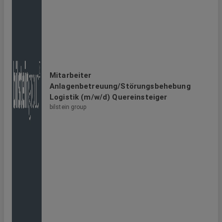
Mitarbeiter
Anlagenbetreuung/Störungsbehebung
Logistik (m/w/d) Quereinsteiger
bilstein group