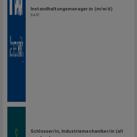
Instandhaltungsmanager:in (m/w/d)
BASF
Schlosser/in, Industriemechaniker/in (all