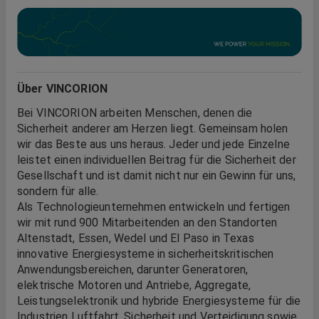
Über VINCORION
Bei VINCORION arbeiten Menschen, denen die
Sicherheit anderer am Herzen liegt. Gemeinsam holen
wir das Beste aus uns heraus. Jeder und jede Einzelne
leistet einen individuellen Beitrag für die Sicherheit der
Gesellschaft und ist damit nicht nur ein Gewinn für uns,
sondern für alle.
Als Technologieunternehmen entwickeln und fertigen
wir mit rund 900 Mitarbeitenden an den Standorten
Altenstadt, Essen, Wedel und El Paso in Texas
innovative Energiesysteme in sicherheitskritischen
Anwendungsbereichen, darunter Generatoren,
elektrische Motoren und Antriebe, Aggregate,
Leistungselektronik und hybride Energiesysteme für die
Industrien Luftfahrt, Sicherheit und Verteidigung sowie