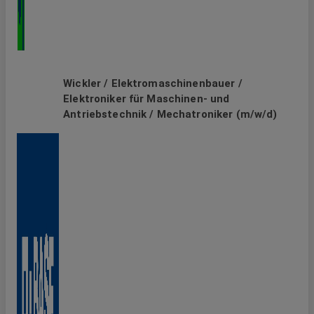
Wickler / Elektromaschinenbauer /
Elektroniker für Maschinen- und
Antriebstechnik / Mechatroniker (m/w/d)