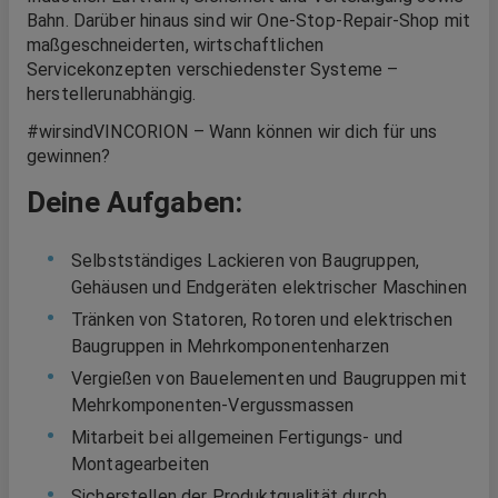
Bahn. Darüber hinaus sind wir One-Stop-Repair-Shop mit
maßgeschneiderten, wirtschaftlichen
Servicekonzepten verschiedenster Systeme –
herstellerunabhängig.
#wirsindVINCORION – Wann können wir dich für uns
gewinnen?
Deine Aufgaben:
Selbstständiges Lackieren von Baugruppen,
Gehäusen und Endgeräten elektrischer Maschinen
Tränken von Statoren, Rotoren und elektrischen
Baugruppen in Mehrkomponentenharzen
Vergießen von Bauelementen und Baugruppen mit
Mehrkomponenten-Vergussmassen
Mitarbeit bei allgemeinen Fertigungs- und
Montagearbeiten
Sicherstellen der Produktqualität durch