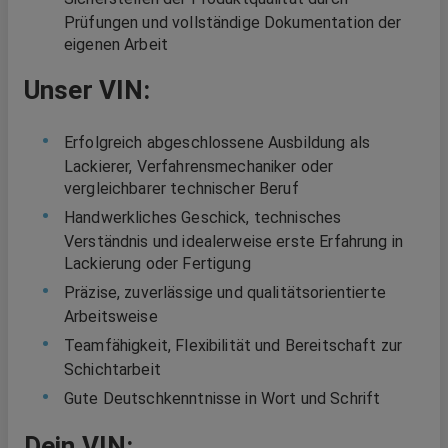
Prüfungen und vollständige Dokumentation der
eigenen Arbeit
Unser VIN:
Erfolgreich abgeschlossene Ausbildung als
Lackierer, Verfahrensmechaniker oder
vergleichbarer technischer Beruf
Handwerkliches Geschick, technisches
Verständnis und idealerweise erste Erfahrung in
Lackierung oder Fertigung
Präzise, zuverlässige und qualitätsorientierte
Arbeitsweise
Teamfähigkeit, Flexibilität und Bereitschaft zur
Schichtarbeit
Gute Deutschkenntnisse in Wort und Schrift
Dein VIN: