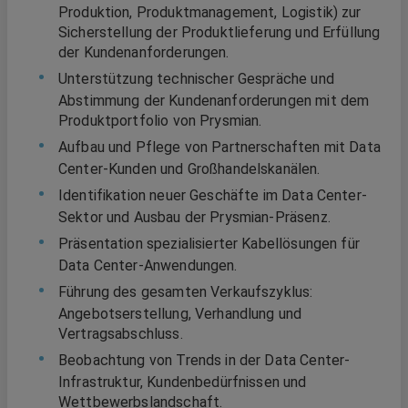
Produktion, Produktmanagement, Logistik) zur
Sicherstellung der Produktlieferung und Erfüllung
der Kundenanforderungen.
Unterstützung technischer Gespräche und
Abstimmung der Kundenanforderungen mit dem
Produktportfolio von Prysmian.
Aufbau und Pflege von Partnerschaften mit Data
Center-Kunden und Großhandelskanälen.
Identifikation neuer Geschäfte im Data Center-
Sektor und Ausbau der Prysmian-Präsenz.
Präsentation spezialisierter Kabellösungen für
Data Center-Anwendungen.
Führung des gesamten Verkaufszyklus:
Angebotserstellung, Verhandlung und
Vertragsabschluss.
Beobachtung von Trends in der Data Center-
Infrastruktur, Kundenbedürfnissen und
Wettbewerbslandschaft.