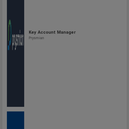
Key Account Manager
Prysmian