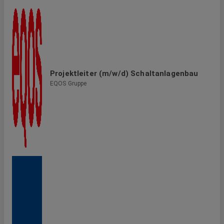
Projektleiter (m/w/d) Schaltanlagenbau
EQOS Gruppe