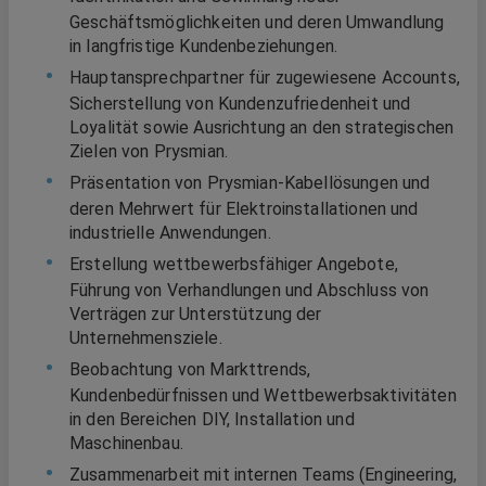
Geschäftsmöglichkeiten und deren Umwandlung
in langfristige Kundenbeziehungen.
Hauptansprechpartner für zugewiesene Accounts,
Sicherstellung von Kundenzufriedenheit und
Loyalität sowie Ausrichtung an den strategischen
Zielen von Prysmian.
Präsentation von Prysmian-Kabellösungen und
deren Mehrwert für Elektroinstallationen und
industrielle Anwendungen.
Erstellung wettbewerbsfähiger Angebote,
Führung von Verhandlungen und Abschluss von
Verträgen zur Unterstützung der
Unternehmensziele.
Beobachtung von Markttrends,
Kundenbedürfnissen und Wettbewerbsaktivitäten
in den Bereichen DIY, Installation und
Maschinenbau.
Zusammenarbeit mit internen Teams (Engineering,