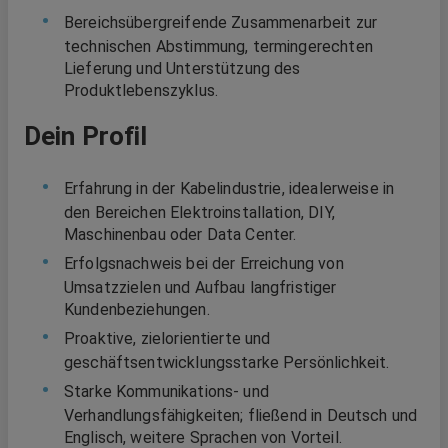
Bereichsübergreifende Zusammenarbeit zur
technischen Abstimmung, termingerechten
Lieferung und Unterstützung des
Produktlebenszyklus.
Dein Profil
Erfahrung in der Kabelindustrie, idealerweise in
den Bereichen Elektroinstallation, DIY,
Maschinenbau oder Data Center.
Erfolgsnachweis bei der Erreichung von
Umsatzzielen und Aufbau langfristiger
Kundenbeziehungen.
Proaktive, zielorientierte und
geschäftsentwicklungsstarke Persönlichkeit.
Starke Kommunikations- und
Verhandlungsfähigkeiten; fließend in Deutsch und
Englisch, weitere Sprachen von Vorteil.