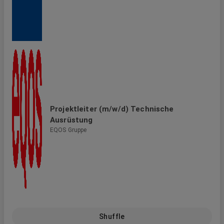
Projektleiter (m/w/d) Technische
Ausrüstung
EQOS Gruppe
Shuffle