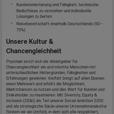
Kundenorientierung und Fähigkeit, technische
Bedürfnisse zu verstehen und individuelle
Lösungen zu bieten.
Reisebereitschaft innerhalb Deutschlands (50–
75%).
Unsere Kultur &
Chancengleichheit
Prysmian setzt sich als Arbeitgeber für
Chancengleichheit ein und möchte Menschen mit
unterschiedlichen Hintergründen, Fähigkeiten und
Erfahrungen gewinnen. Vielfalt bringt auf allen Ebenen
einen Mehrwert und erhöht die Möglichkeit,
Marktchancen zu nutzen und den Wert für Kunden und
Stakeholder zu maximieren. Mit Diversity, Equity &
Inclusion (DE&I) als Teil unserer Social Ambition 2030
und als strategische Säule unserer Unternehmenskultur
fördern wir ein Umfeld, in dem sich alle respektiert,