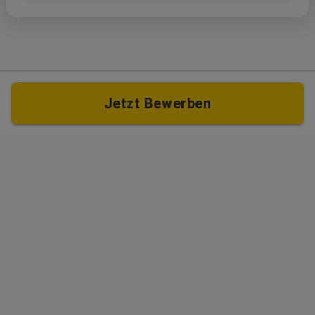
Jetzt Bewerben