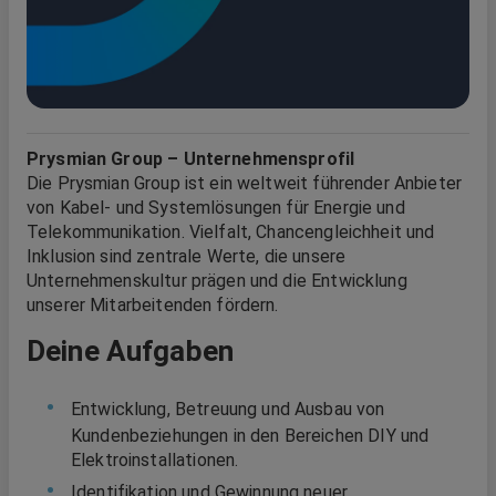
Prysmian Group – Unternehmensprofil
Die Prysmian Group ist ein weltweit führender Anbieter
von Kabel- und Systemlösungen für Energie und
Telekommunikation. Vielfalt, Chancengleichheit und
Inklusion sind zentrale Werte, die unsere
Unternehmenskultur prägen und die Entwicklung
unserer Mitarbeitenden fördern.
Deine Aufgaben
Entwicklung, Betreuung und Ausbau von
Kundenbeziehungen in den Bereichen DIY und
Elektroinstallationen.
Identifikation und Gewinnung neuer