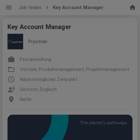
Job finden
Key Account Manager
Key Account Manager
Prysmian
Festanstellung
Vertrieb, Produktmanagement, Projektmanagement
Nächstmöglicher Zeitpunkt
Deutsch, Englisch
Berlin