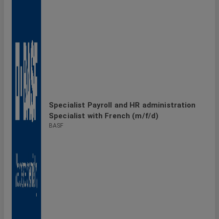
Specialist Payroll and HR administration
Specialist with French (m/f/d)
BASF