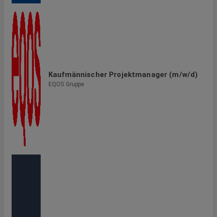
Kaufmännischer Projektmanager (m/w/d)
EQOS Gruppe