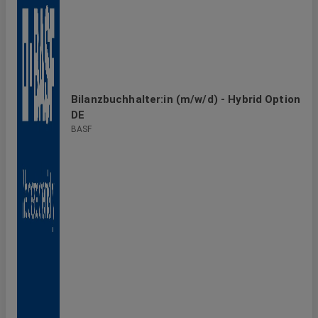
Bilanzbuchhalter:in (m/w/d) - Hybrid Option
DE
BASF