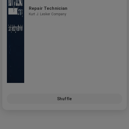
Repair Technician
Kurt J. Lesker Company
Shuffle