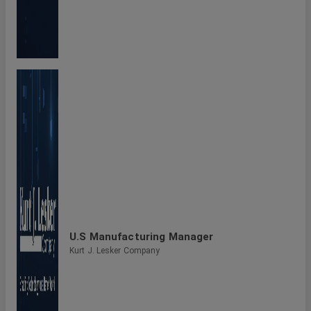
U.S Manufacturing Manager
Kurt J. Lesker Company