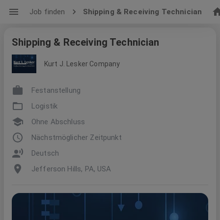
Job finden
Shipping & Receiving Technician
Shipping & Receiving Technician
Kurt J. Lesker Company
Festanstellung
Logistik
Ohne Abschluss
Nächstmöglicher Zeitpunkt
Deutsch
Jefferson Hills, PA, USA