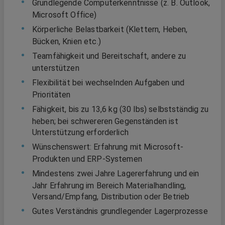
Grundlegende Computerkenntnisse (z. B. Outlook,
Microsoft Office)
Körperliche Belastbarkeit (Klettern, Heben,
Bücken, Knien etc.)
Teamfähigkeit und Bereitschaft, andere zu
unterstützen
Flexibilität bei wechselnden Aufgaben und
Prioritäten
Fähigkeit, bis zu 13,6 kg (30 lbs) selbstständig zu
heben; bei schwereren Gegenständen ist
Unterstützung erforderlich
Wünschenswert: Erfahrung mit Microsoft-
Produkten und ERP-Systemen
Mindestens zwei Jahre Lagererfahrung und ein
Jahr Erfahrung im Bereich Materialhandling,
Versand/Empfang, Distribution oder Betrieb
Gutes Verständnis grundlegender Lagerprozesse