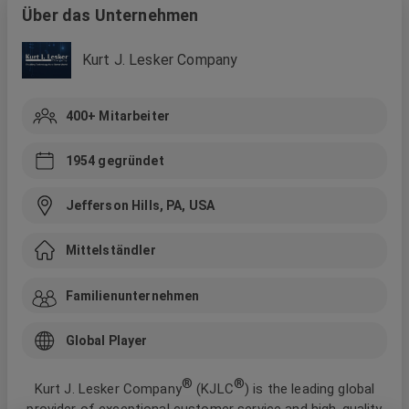
Über das Unternehmen
Kurt J. Lesker Company
400+
Mitarbeiter
1954
gegründet
Jefferson Hills, PA, USA
Mittelständler
Familienunternehmen
Global Player
®
®
Kurt J. Lesker Company
(KJLC
) is the leading global