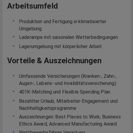
Arbeitsumfeld
Produktion und Fertigung in klimatisierter
Umgebung
Laderampe mit saisonalen Wetterbedingungen
Lagerumgebung mit körperlicher Arbeit
Vorteile & Auszeichnungen
Umfassende Versicherungen (Kranken-, Zahn-,
Augen-, Lebens- und Invaliditätsversicherung)
401K-Matching und Flexible Spending Plan
Bezahlter Urlaub, Mitarbeiter-Engagement und
Nachhaltigkeitsprogramme
Auszeichnungen: Best Places to Work, Business
Ethics Award, Advanced Manufacturing Award
Wettbewerbsfähige Vergütung