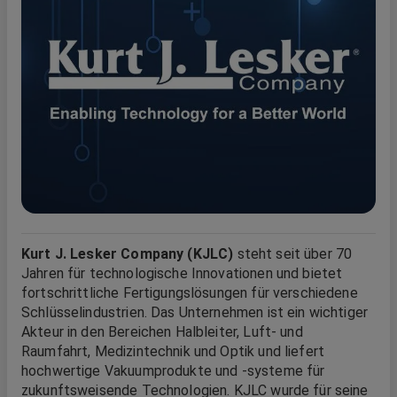
Kurt J. Lesker Company (KJLC)
steht seit über 70
Jahren für technologische Innovationen und bietet
fortschrittliche Fertigungslösungen für verschiedene
Schlüsselindustrien. Das Unternehmen ist ein wichtiger
Akteur in den Bereichen Halbleiter, Luft- und
Raumfahrt, Medizintechnik und Optik und liefert
hochwertige Vakuumprodukte und -systeme für
zukunftsweisende Technologien. KJLC wurde für seine