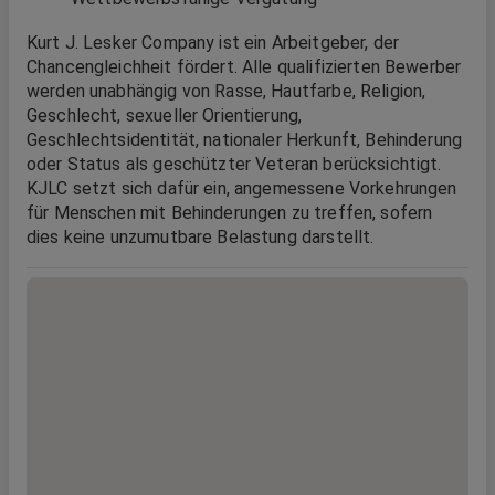
Kurt J. Lesker Company ist ein Arbeitgeber, der
Chancengleichheit fördert. Alle qualifizierten Bewerber
werden unabhängig von Rasse, Hautfarbe, Religion,
Geschlecht, sexueller Orientierung,
Geschlechtsidentität, nationaler Herkunft, Behinderung
oder Status als geschützter Veteran berücksichtigt.
KJLC setzt sich dafür ein, angemessene Vorkehrungen
für Menschen mit Behinderungen zu treffen, sofern
dies keine unzumutbare Belastung darstellt.