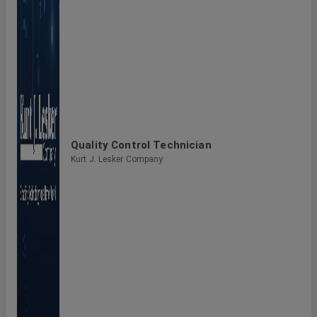
Quality Control Technician
Kurt J. Lesker Company