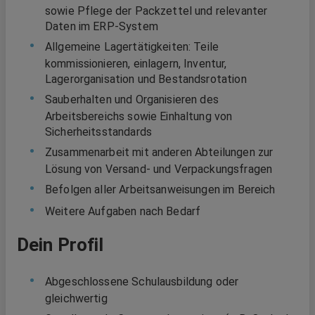
sowie Pflege der Packzettel und relevanter
Daten im ERP-System
Allgemeine Lagertätigkeiten: Teile
kommissionieren, einlagern, Inventur,
Lagerorganisation und Bestandsrotation
Sauberhalten und Organisieren des
Arbeitsbereichs sowie Einhaltung von
Sicherheitsstandards
Zusammenarbeit mit anderen Abteilungen zur
Lösung von Versand- und Verpackungsfragen
Befolgen aller Arbeitsanweisungen im Bereich
Weitere Aufgaben nach Bedarf
Dein Profil
Abgeschlossene Schulausbildung oder
gleichwertig