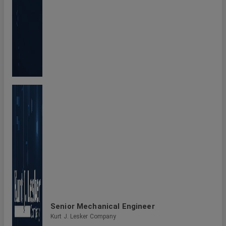
Senior Mechanical Engineer
Kurt J. Lesker Company