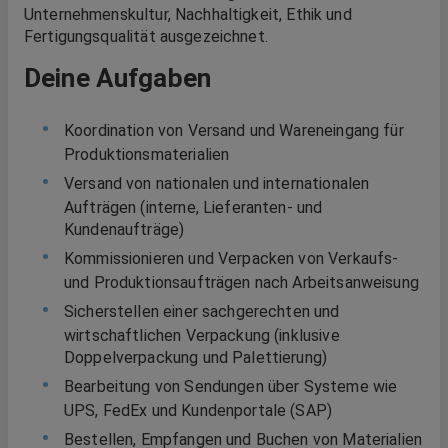
Unternehmenskultur, Nachhaltigkeit, Ethik und
Fertigungsqualität ausgezeichnet.
Deine Aufgaben
Koordination von Versand und Wareneingang für
Produktionsmaterialien
Versand von nationalen und internationalen
Aufträgen (interne, Lieferanten- und
Kundenaufträge)
Kommissionieren und Verpacken von Verkaufs-
und Produktionsaufträgen nach Arbeitsanweisung
Sicherstellen einer sachgerechten und
wirtschaftlichen Verpackung (inklusive
Doppelverpackung und Palettierung)
Bearbeitung von Sendungen über Systeme wie
UPS, FedEx und Kundenportale (SAP)
Bestellen, Empfangen und Buchen von Materialien