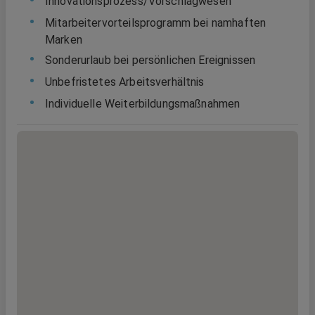
Innovationsprozess/Vorschlagwesen
Mitarbeitervorteilsprogramm bei namhaften
Marken
Sonderurlaub bei persönlichen Ereignissen
Unbefristetes Arbeitsverhältnis
Individuelle Weiterbildungsmaßnahmen