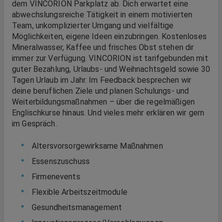
dem VINCORION Parkplatz ab. Dich erwartet eine
abwechslungsreiche Tätigkeit in einem motivierten
Team, unkomplizierter Umgang und vielfältige
Möglichkeiten, eigene Ideen einzubringen. Kostenloses
Mineralwasser, Kaffee und frisches Obst stehen dir
immer zur Verfügung. VINCORION ist tarifgebunden mit
guter Bezahlung, Urlaubs- und Weihnachtsgeld sowie 30
Tagen Urlaub im Jahr. Im Feedback besprechen wir
deine beruflichen Ziele und planen Schulungs- und
Weiterbildungsmaßnahmen – über die regelmäßigen
Englischkurse hinaus. Und vieles mehr erklären wir gern
im Gespräch.
Altersvorsorgewirksame Maßnahmen
Essenszuschuss
Firmenevents
Flexible Arbeitszeitmodule
Gesundheitsmanagement