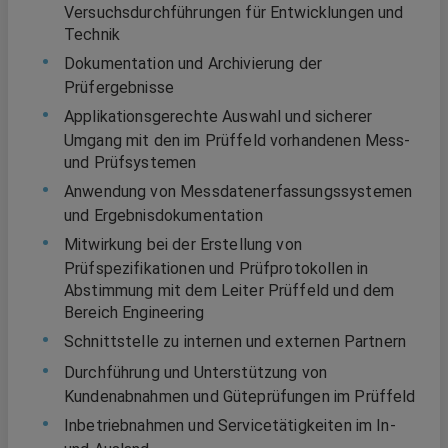
Versuchsdurchführungen für Entwicklungen und
Technik
Dokumentation und Archivierung der
Prüfergebnisse
Applikationsgerechte Auswahl und sicherer
Umgang mit den im Prüffeld vorhandenen Mess-
und Prüfsystemen
Anwendung von Messdatenerfassungssystemen
und Ergebnisdokumentation
Mitwirkung bei der Erstellung von
Prüfspezifikationen und Prüfprotokollen in
Abstimmung mit dem Leiter Prüffeld und dem
Bereich Engineering
Schnittstelle zu internen und externen Partnern
Durchführung und Unterstützung von
Kundenabnahmen und Güteprüfungen im Prüffeld
Inbetriebnahmen und Servicetätigkeiten im In-