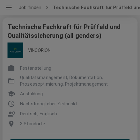
Job finden
Technische Fachkraft für Prüffeld un
Technische Fachkraft für Prüffeld und
Qualitätssicherung (all genders)
VINCORION
Festanstellung
Qualitätsmanagement, Dokumentation,
Prozessoptimierung, Projektmanagement
Ausbildung
Nächstmöglicher Zeitpunkt
Deutsch, Englisch
3 Standorte