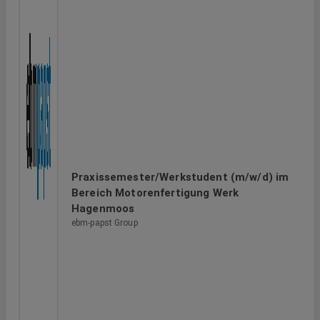
Praxissemester/Werkstudent (m/w/d) im
Bereich Motorenfertigung Werk
Hagenmoos
ebm-papst Group