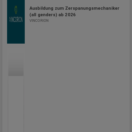
Ausbildung zum Zerspanungsmechaniker
(all genders) ab 2026
VINCORION