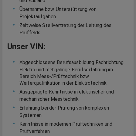
und Ausland
Übernahme bzw. Unterstützung von
Projektaufgaben
Zeitweise Stellvertretung der Leitung des
Prüffelds
Unser VIN:
Abgeschlossene Berufsausbildung Fachrichtung
Elektro und mehrjährige Berufserfahrung im
Bereich Mess-/Prüftechnik bzw.
Weiterqualifikation in der Elektrotechnik
Ausgeprägte Kenntnisse in elektrischer und
mechanischer Messtechnik
Erfahrung bei der Prüfung von komplexen
Systemen
Kenntnisse in modernen Prüftechniken und
Prüfverfahren