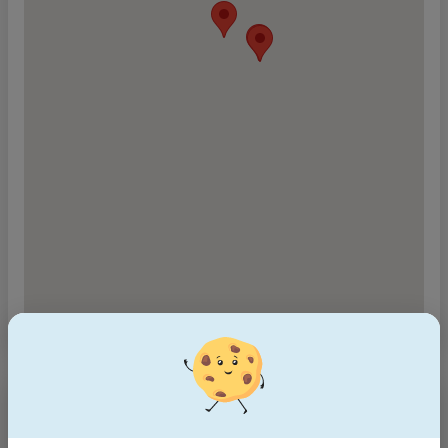
Über das Unternehmen