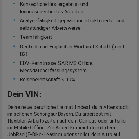
Konzeptionelles, ergebnis- und
lösungsorientiertes Arbeiten
Analysefähigkeit gepaart mit strukturierter und
selbständiger Arbeitsweise
Teamfähigkeit
Deutsch und Englisch in Wort und Schrift (mind.
B2)
EDV-Kenntnisse: SAP, MS Office,
Messdatenerfassungssystem
Reisebereitschaft < 10%
Dein VIN:
Deine neue berufliche Heimat findest du in Altenstadt,
im schönen Schongau/Bayern. Du arbeitest mit
flexiblen Arbeitszeiten auf dem Campus oder anteilig
im Mobile Office. Zur Arbeit kommst du mit dem
JobRad (E-Bike-Leasing) oder stellst dein Auto auf