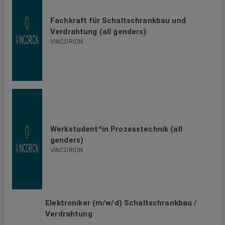
Fachkraft für Schaltschrankbau und
Verdrahtung (all genders)
VINCORION
Werkstudent*in Prozesstechnik (all
genders)
VINCORION
Elektroniker (m/w/d) Schaltschrankbau /
Verdrahtung