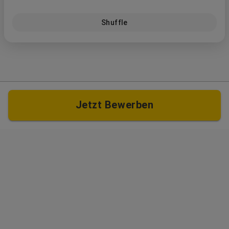
Shuffle
Jetzt Bewerben