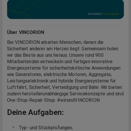
Über VINCORION
Bei VINCORION arbeiten Menschen, denen die
Sicherheit anderer am Herzen liegt. Gemeinsam holen
wir das Beste aus uns heraus. Unsere rund 900
Mitarbeitenden entwickeln und fertigen innovative
Energiesysteme für sicherheitskritische Anwendungen
wie Generatoren, elektrische Motoren, Aggregate,
Leistungselektronik und hybride Energiesysteme für
Luftfahrt, Sicherheit, Verteidigung und Bahn. Wir bieten
zudem herstellerunabhängige Servicekonzepte und sind
One-Stop-Repair-Shop. #wirsindVINCORION
Deine Aufgaben:
Typ- und Stückprüfungen,