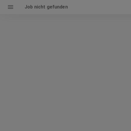
Job nicht gefunden