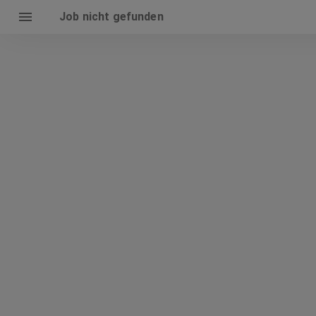
Job nicht gefunden