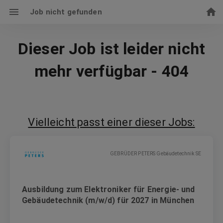
Job nicht gefunden
Dieser Job ist leider nicht
mehr verfügbar - 404
Vielleicht passt einer dieser Jobs:
GEBRÜDER PETERS Gebäudetechnik SE
Ausbildung zum Elektroniker für Energie- und
Gebäudetechnik (m/w/d) für 2027 in München