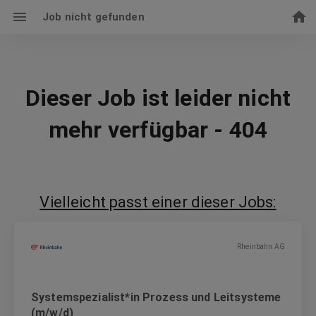
Job nicht gefunden
Dieser Job ist leider nicht
mehr verfügbar - 404
Vielleicht passt einer dieser Jobs:
Rheinbahn AG
Systemspezialist*in Prozess und Leitsysteme
(m/w/d)