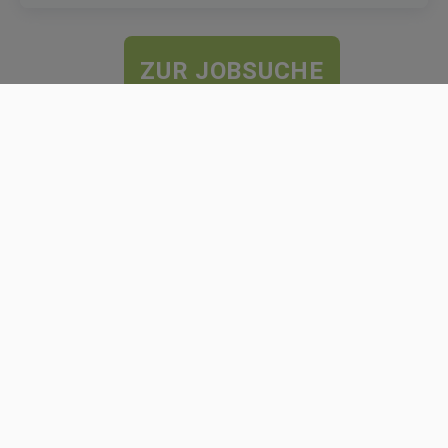
ZUR JOBSUCHE