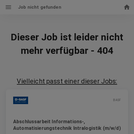
Job nicht gefunden
Dieser Job ist leider nicht
mehr verfügbar - 404
Vielleicht passt einer dieser Jobs:
BASF
Abschlussarbeit Informations-,
Automatisierungstechnik Intralogistik (m/w/d)