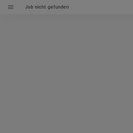
Job nicht gefunden