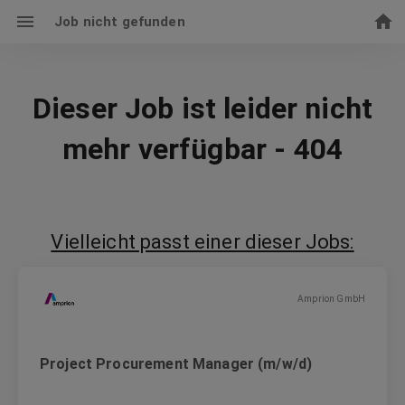
Job nicht gefunden
Dieser Job ist leider nicht
mehr verfügbar - 404
Vielleicht passt einer dieser Jobs:
Amprion GmbH
Project Procurement Manager (m/w/d)