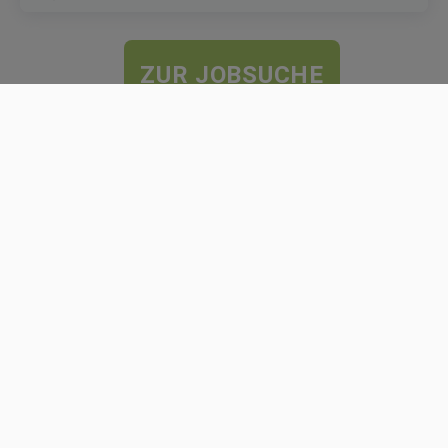
ZUR JOBSUCHE