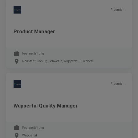
Prysmian
Product Manager
Festanstellung
Neustadt, Coburg, Schwerin, Wuppertal +3 weitere
Prysmian
Wuppertal Quality Manager
Festanstellung
Wuppertal