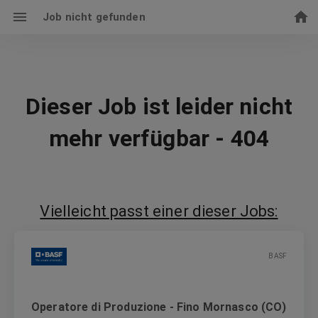
Job nicht gefunden
Dieser Job ist leider nicht
mehr verfügbar - 404
Vielleicht passt einer dieser Jobs:
BASF
Operatore di Produzione - Fino Mornasco (CO)