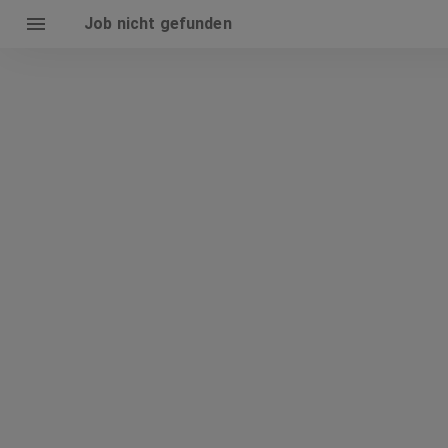
Job nicht gefunden