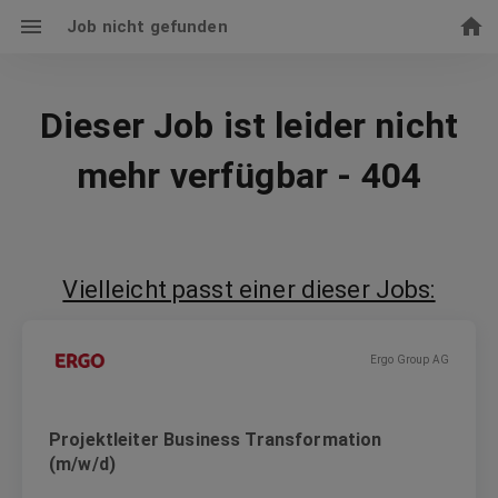
Job nicht gefunden
Dieser Job ist leider nicht
mehr verfügbar - 404
Vielleicht passt einer dieser Jobs:
Ergo Group AG
Projektleiter Business Transformation
(m/w/d)