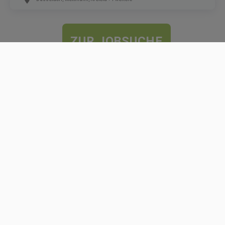
ZUR JOBSUCHE