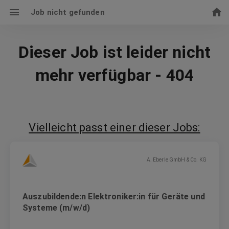
Job nicht gefunden
Dieser Job ist leider nicht
mehr verfügbar - 404
Vielleicht passt einer dieser Jobs:
A. Eberle GmbH & Co. KG
Auszubildende:n Elektroniker:in für Geräte und
Systeme (m/w/d)