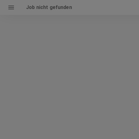
Job nicht gefunden