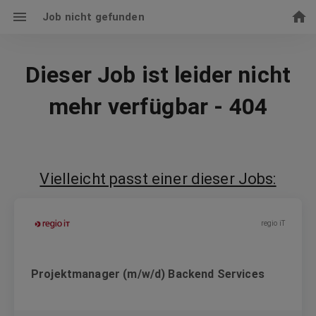
Job nicht gefunden
Dieser Job ist leider nicht
mehr verfügbar - 404
Vielleicht passt einer dieser Jobs:
regio iT
Projektmanager (m/w/d) Backend Services