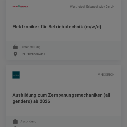
Westfleisch Erkenschwick GmbH
Elektroniker für Betriebstechnik (m/w/d)
Festanstellung
Oer-Erkenschwick
VINCORION
Ausbildung zum Zerspanungsmechaniker (all
genders) ab 2026
Ausbildung