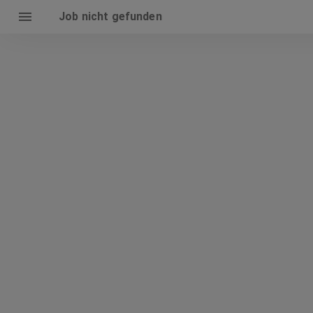
Job nicht gefunden