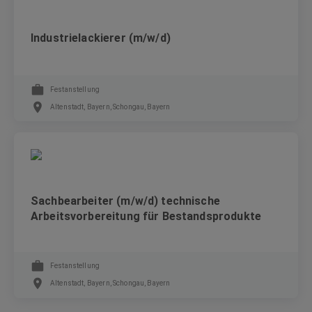
Industrielackierer (m/w/d)
Festanstellung
Altenstadt, Bayern, Schongau, Bayern
Sachbearbeiter (m/w/d) technische
Arbeitsvorbereitung für Bestandsprodukte
Festanstellung
Altenstadt, Bayern, Schongau, Bayern