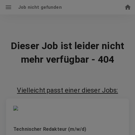
Job nicht gefunden
Dieser Job ist leider nicht
mehr verfügbar - 404
Vielleicht passt einer dieser Jobs:
Technischer Redakteur (m/w/d)