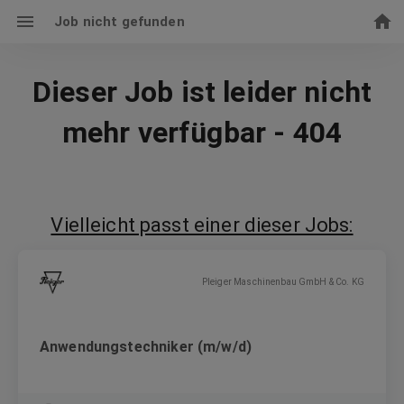
Job nicht gefunden
Dieser Job ist leider nicht
mehr verfügbar - 404
Vielleicht passt einer dieser Jobs:
Pleiger Maschinenbau GmbH & Co. KG
Anwendungstechniker (m/w/d)