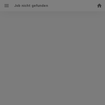
Job nicht gefunden