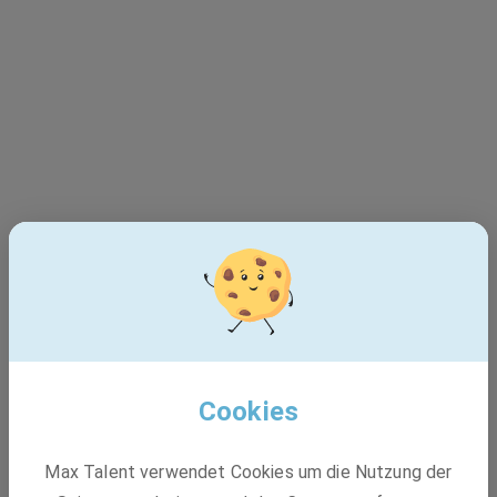
Dieser Job ist leider nicht
mehr verfügbar - 404
Cookies
Max Talent verwendet Cookies um die Nutzung der