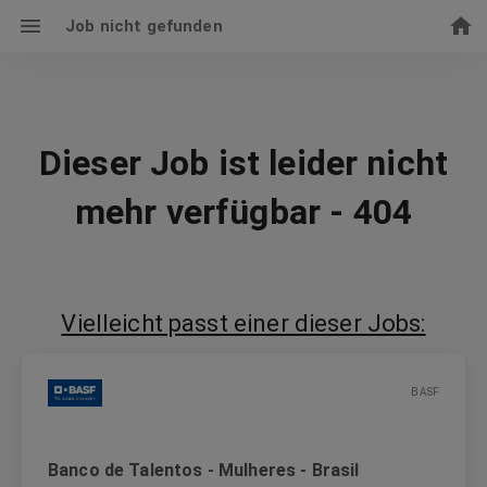
Job nicht gefunden
Dieser Job ist leider nicht
mehr verfügbar - 404
Vielleicht passt einer dieser Jobs:
BASF
Banco de Talentos - Mulheres - Brasil