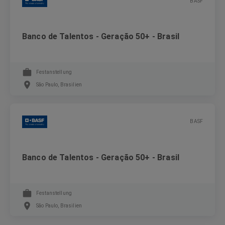
BASF
Banco de Talentos - Geração 50+ - Brasil
Festanstellung
São Paulo, Brasilien
BASF
Banco de Talentos - Geração 50+ - Brasil
Festanstellung
São Paulo, Brasilien