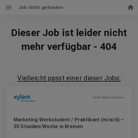
Job nicht gefunden
Dieser Job ist leider nicht
mehr verfügbar - 404
Vielleicht passt einer dieser Jobs:
Xylem Water Solutions
Marketing Werkstudent / Praktikant (m/w/d) –
20 Stunden/Woche in Bremen