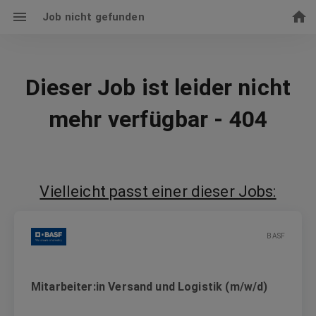
Job nicht gefunden
Dieser Job ist leider nicht
mehr verfügbar - 404
Vielleicht passt einer dieser Jobs:
BASF
Mitarbeiter:in Versand und Logistik (m/w/d)