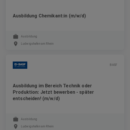
Ausbildung Chemikant:in (m/w/d)
Ausbildung
Ludwigshafen am Rhein
BASF
Ausbildung im Bereich Technik oder
Produktion: Jetzt bewerben - später
entscheiden! (m/w/d)
Ausbildung
Ludwigshafen am Rhein