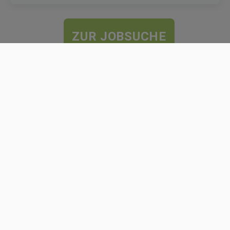
ZUR JOBSUCHE